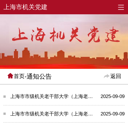
-通知公告
首页
返回
上海市市级机关老干部大学（上海老龄大学、上海市市级机关老干部活动中心）2024年度决算
2025-09-09
上海市市级机关老干部大学（上海老龄大学、上海市市级机关老干部活动中心）2024年度国有资产管理情况
2025-09-09