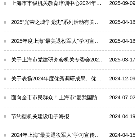
上海市市级机关教育培训中心2024年度项目绩效自评表
2025-09-09
2025“光荣之城学党史”系列活动有关资料
2025-04-18
2025年度上海“最美退役军人”学习宣传活动相关资料
2025-04-18
关于上海市党建研究会机关专委会2025年度课题研究安排的通知
2025-03-17
关于表扬2024年度优秀调研成果、优秀组织者的通报
2024-12-09
面向全市市民群众！上海市“爱我国防”主题征文活动启动
2024-07-02
节约型机关建设电子海报
2024-04-19
2024年上海“最美退役军人”学习宣传活动相关资料
2024-04-15