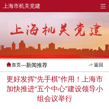
---新闻推荐
首页
返回
更好发挥“先手棋”作用！上海市
加快推进“五个中心”建设领导小
组会议举行