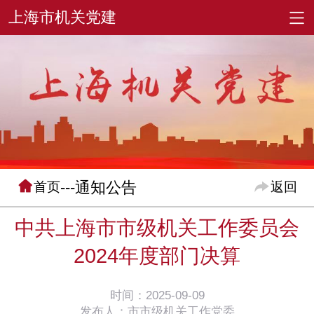
---通知公告
首页
返回
中共上海市市级机关工作委员会
2024年度部门决算
时间：2025-09-09
发布人：市市级机关工作党委