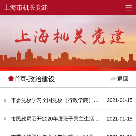
-政治建设
首页
返回
市委党校学习全国党校（行政学院）常务副校（院）长会议精神，谋划2021年度重点工作
2021-01-15
市民政局召开2020年度班子民主生活会征求意见座谈会
2021-01-15