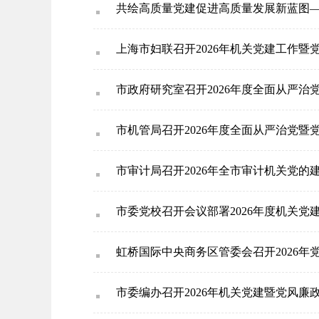
共绘高质量党建促进高质量发展新蓝图
上海市妇联召开2026年机关党建工作暨
市政府研究室召开2026年度全面从严治
市机管局召开2026年度全面从严治党暨
市审计局召开2026年全市审计机关党
市委党校召开会议部署2026年度机关党
虹桥国际中央商务区管委会召开2026
市委编办召开2026年机关党建暨党风廉