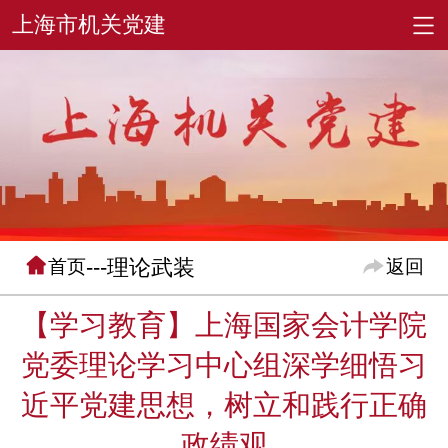
---理论武装
首页
返回
【学习教育】上海国家会计学院
党委理论学习中心组深学细悟习
近平党建思想，树立和践行正确
政绩观