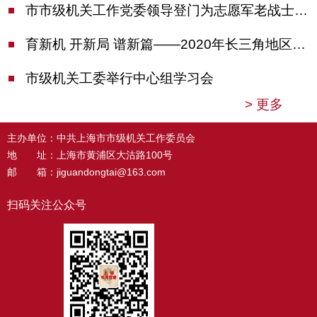
市市级机关工作党委领导登门为志愿军老战士佩戴纪念章
育新机 开新局 谱新篇——2020年长三角地区机关党建工作研讨会在南京召开
市级机关工委举行中心组学习会
>
更多