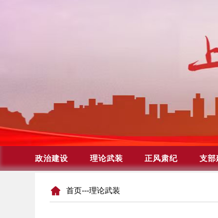
首页
---理论武装