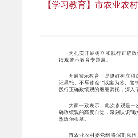
【学习教育】市农业农村
为扎实开展树立和践行正确政
绩观警示教育专题展。
开展警示教育，是抓好树立和
记嘱托、不辱使命”“以案为鉴、
践行正确政绩观的殷殷嘱托，深入
大家一致表示，此次参观是一
确政绩观的高度自觉，深刻认识“
想政治根基。
市农业农村委党组将
深刻领悟