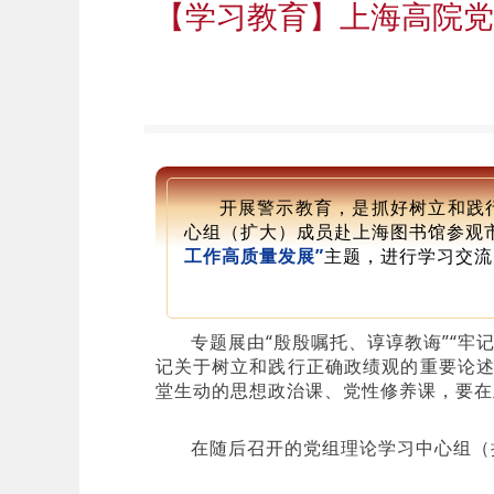
【学习教育】上海高院党
开展警示教育，是抓好树立和践
心组（扩大）成员赴上海图书馆参观
工作高质量发展”
主题，进行学习交流
专题展由“殷殷嘱托、谆谆教诲”“牢
记关于树立和践行正确政绩观的重要论
堂生动的思想政治课、党性修养课，要在
在随后召开的党组理论学习中心组（