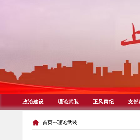
首页
---理论武装