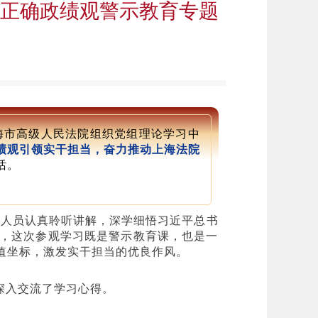
正确政绩观警示教育专题
海市高级人民法院组织党组理论学习中
绩观引领实干担当，奋力推动上海法院
话。
与会人员认真聆听讲解，深学细悟习近平总书
，这次参观学习既是警示教育课，也是一
值坐标，激发实干担当的优良作风。
深入交流了学习心得。