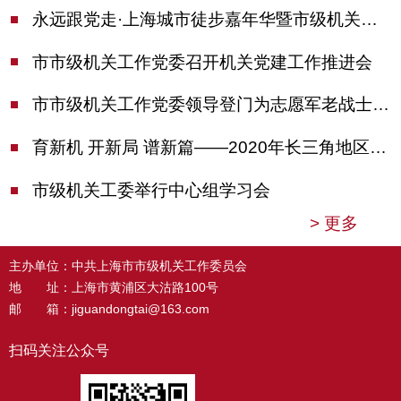
永远跟党走·上海城市徒步嘉年华暨市级机关运动会开幕
市市级机关工作党委召开机关党建工作推进会
市市级机关工作党委领导登门为志愿军老战士佩戴纪念章
育新机 开新局 谱新篇——2020年长三角地区机关党建工作研讨会在南京召开
市级机关工委举行中心组学习会
>
更多