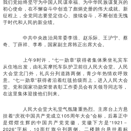
我们党始终坚守为中国人民谋幸福、为中华民族谋复兴的
初心使命，在不懈奋斗中创造了彪炳史册的伟大成就。新
征程上，全党同志要坚定信心、接续奋斗，不断创造无愧
于时代和人民的新业绩。
中共中央政治局常委李强、赵乐际、王沪宁、蔡
奇、丁薛祥、李希，国家副主席韩正出席大会。
上午9时许，“七一勋章”获得者集体乘坐礼宾车
从住地出发，由礼宾摩托车队护卫前往人民大会堂。人民
大会堂北门外，礼兵分列道路两侧，青少年热情欢呼致
意。“七一勋章”获得者沿着红毯拾级而上，进入人民大会
堂。党和国家功勋荣誉表彰工作委员会有关领导同志等，
在这里集体迎接他们到来。
人民大会堂大礼堂气氛隆重热烈。主席台上方悬
挂着“庆祝中国共产党成立105周年大会”会标，后幕正中
是熠熠生辉的中国共产党党徽，党徽下方是“1921－
2026”字标，10面红旗分列两侧。二楼眺台悬挂着标