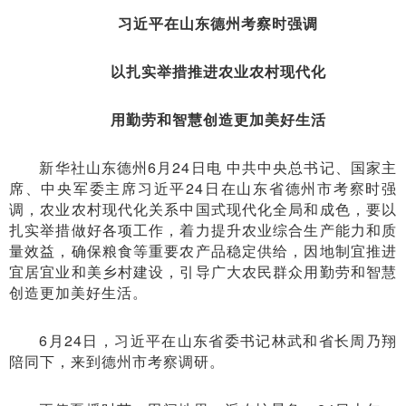
习近平在山东德州考察时强调
以扎实举措推进农业农村现代化
用勤劳和智慧创造更加美好生活
新华社山东德州6月24日电 中共中央总书记、国家主
席、中央军委主席习近平24日在山东省德州市考察时强
调，农业农村现代化关系中国式现代化全局和成色，要以
扎实举措做好各项工作，着力提升农业综合生产能力和质
量效益，确保粮食等重要农产品稳定供给，因地制宜推进
宜居宜业和美乡村建设，引导广大农民群众用勤劳和智慧
创造更加美好生活。
6月24日，习近平在山东省委书记林武和省长周乃翔
陪同下，来到德州市考察调研。