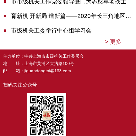
市市级机关工作党委领导登门为志愿军老战士佩戴纪念章
育新机 开新局 谱新篇——2020年长三角地区机关党建工作研讨会在南京召开
市级机关工委举行中心组学习会
>
更多