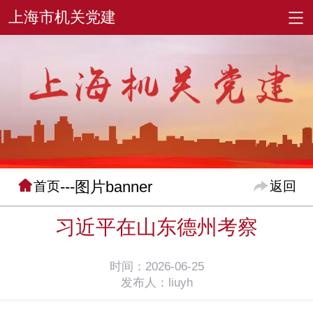
---图片banner
首页
返回
习近平在山东德州考察
时间：2026-06-25
发布人：liuyh