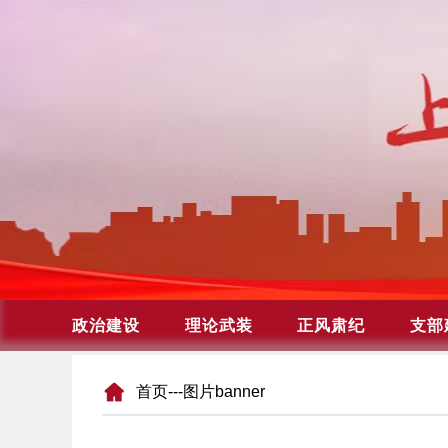
首页
---图片banner