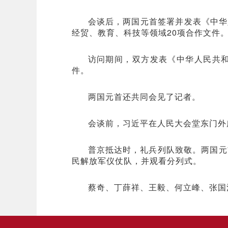
会谈后，两国元首签署并发表《中华
经贸、教育、科技等领域20项合作文件
访问期间，双方发表《中华人民共和
件。
两国元首还共同会见了记者。
会谈前，习近平在人民大会堂东门外
普京抵达时，礼兵列队致敬。两国元
民解放军仪仗队，并观看分列式。
蔡奇、丁薛祥、王毅、何立峰、张国