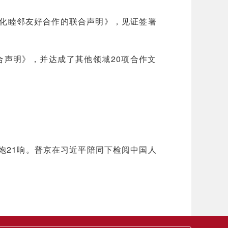
化睦邻友好合作的联合声明》，见证签署
声明》，并达成了其他领域20项合作文
炮21响。普京在习近平陪同下检阅中国人