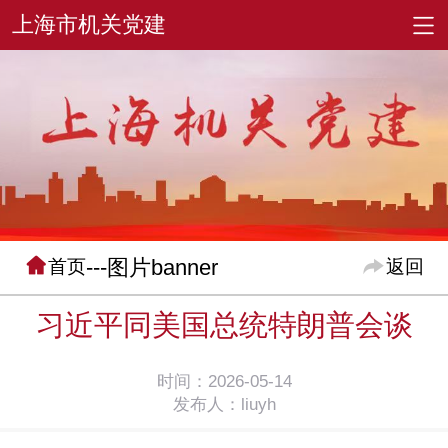
---图片banner
首页
返回
习近平同美国总统特朗普会谈
时间：2026-05-14
发布人：liuyh