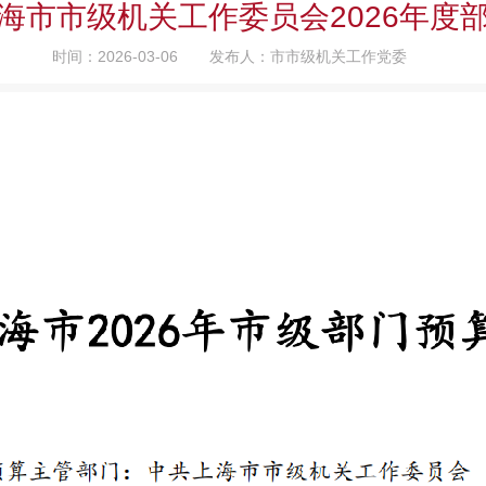
海市市级机关工作委员会2026年度
时间：2026-03-06
发布人：市市级机关工作党委