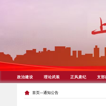
首页
---通知公告