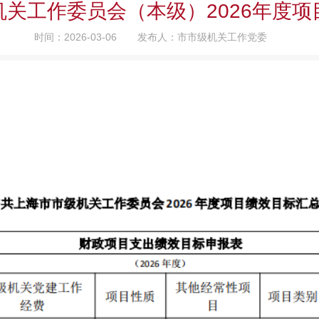
关工作委员会（本级）2026年度
时间：2026-03-06
发布人：市市级机关工作党委