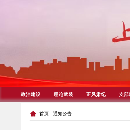
首页
---通知公告