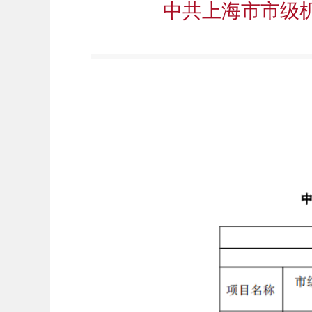
中共上海市市级机