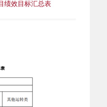
项目绩效目标汇总表