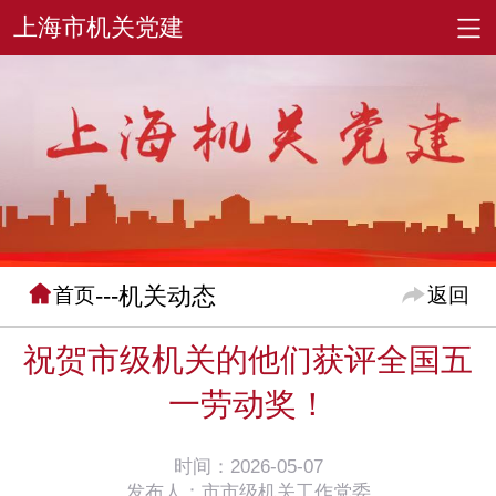
---机关动态
首页
返回
祝贺市级机关的他们获评全国五
一劳动奖！
时间：2026-05-07
发布人：市市级机关工作党委