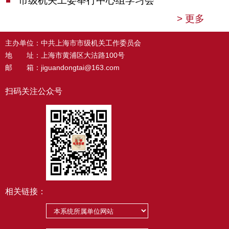
市级机关工委举行中心组学习会
>
更多