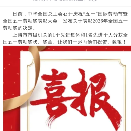
日前，中华全国总工会召开庆祝
“五一”国际劳动节暨
全国五一劳动奖表彰大会，发布关于表彰2026年全国五一
劳动奖的决定。
上海市市级机关的
1个先进集体和1名先进个人分获全
国五一劳动奖状、奖章。让我们一起向他们祝贺、致敬！