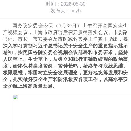
时间：2026-05-30
发布人：liuyh
国务院安委会今天（5月30日）上午召开全国安全生
产视频会议，上海市政府随后召开贯彻落实会议。市委副
书记、市长、市安委会及市防减救灾委主任龚正指出，
要
深入学习贯彻习近平总书记关于安全生产的重要指示批示
精神，按照国务院安委会视频会议部署和市委要求，坚持
人民至上、生命至上，从树立和践行正确政绩观的政治高
度，始终保持高度警醒、警钟长鸣，始终坚持底线思维、
极限思维，牢固树立安全发展理念，更好地统筹发展和安
全，扎实做好安全生产和防汛救灾各项工作，以高水平安
全护航上海高质量发展。