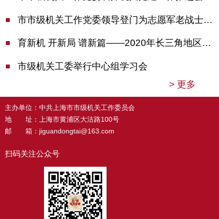
市市级机关工作党委领导登门为志愿军老战士佩戴纪念章
育新机 开新局 谱新篇——2020年长三角地区机关党建工作研讨会在南京召开
市级机关工委举行中心组学习会
>
更多