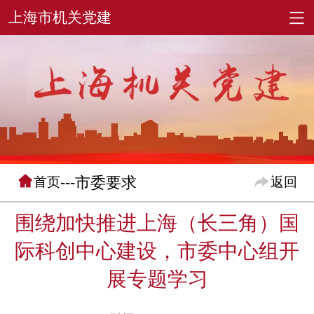
---市委要求
首页
返回
围绕加快推进上海（长三角）国
际科创中心建设，市委中心组开
展专题学习