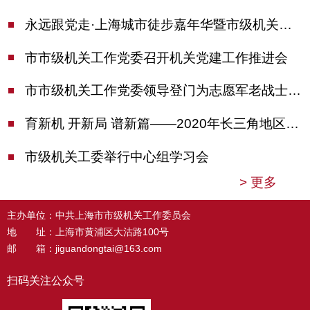
永远跟党走·上海城市徒步嘉年华暨市级机关运动会开幕
市市级机关工作党委召开机关党建工作推进会
市市级机关工作党委领导登门为志愿军老战士佩戴纪念章
育新机 开新局 谱新篇——2020年长三角地区机关党建工作研讨会在南京召开
市级机关工委举行中心组学习会
>
更多