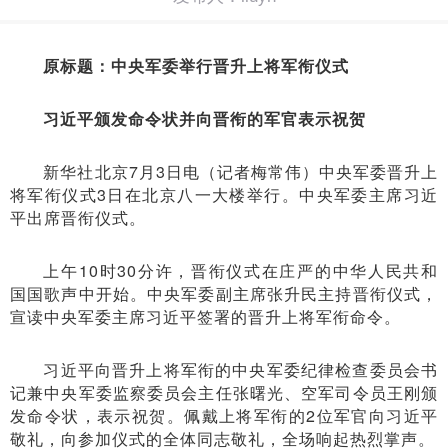
原标题：中央军委举行晋升上将军衔仪式
习近平颁发命令状并向晋衔的军官表示祝贺
新华社北京7月3日电（记者梅常伟）中央军委晋升上
将军衔仪式3日在北京八一大楼举行。中央军委主席习近
平出席晋衔仪式。
上午10时30分许，晋衔仪式在庄严的中华人民共和
国国歌声中开始。中央军委副主席张升民主持晋衔仪式，
宣读中央军委主席习近平签署的晋升上将军衔命令。
习近平向晋升上将军衔的中央军委纪律检查委员会书
记兼中央军委监察委员会主任张曙光、空军司令员王刚颁
发命令状，表示祝贺。佩戴上将军衔的2位军官向习近平
敬礼，向参加仪式的全体同志敬礼，全场响起热烈掌声。