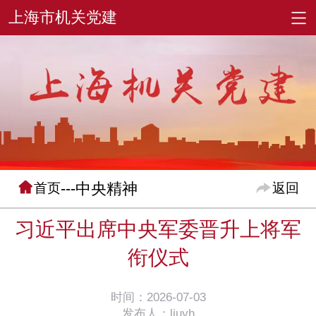
---中央精神
首页
返回
习近平出席中央军委晋升上将军
衔仪式
时间：2026-07-03
发布人：liuyh