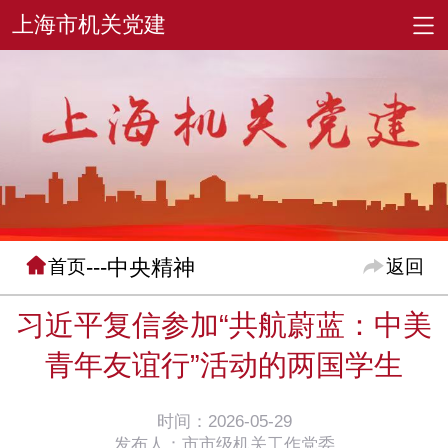
---中央精神
首页
返回
习近平复信参加“共航蔚蓝：中美
青年友谊行”活动的两国学生
时间：2026-05-29
发布人：市市级机关工作党委