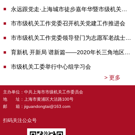
永远跟党走·上海城市徒步嘉年华暨市级机关运动会开幕
市市级机关工作党委召开机关党建工作推进会
市市级机关工作党委领导登门为志愿军老战士佩戴纪念章
育新机 开新局 谱新篇——2020年长三角地区机关党建工作研讨会在南京召开
市级机关工委举行中心组学习会
>
更多