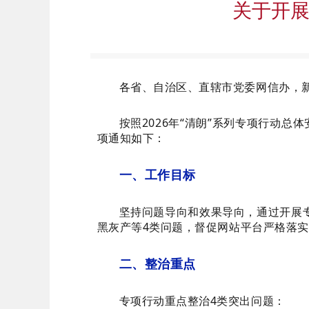
关于开展
各省、自治区、直辖市党委网信办，
按照2026年“清朗”系列专项行动
项通知如下：
一、工作目标
坚持问题导向和效果导向，通过开展
黑灰产等4类问题，督促网站平台严格落
二、整治重点
专项行动重点整治4类突出问题：