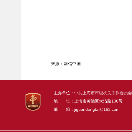
来源：网信中国