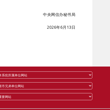
中央网信办秘书局
2026年6月13日