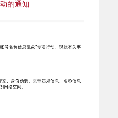
行动的通知
治账号名称信息乱象”专项行动。现就有关事
冒充、身份伪装、夹带违规信息、名称信息
朗网络空间。