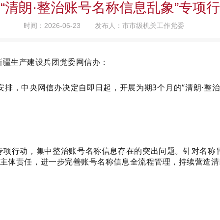
“清朗·整治账号名称信息乱象”专项
时间：2026-06-23
发布人：市市级机关工作党委
新疆生产建设兵团党委网信办：
总体安排，中央网信办决定自即日起，开展为期3个月的“清朗·整
专项行动，集中整治账号名称信息存在的突出问题。针对名称
实主体责任，进一步完善账号名称信息全流程管理，持续营造清