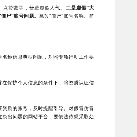
、点赞数等，营造虚假人气。
二是虚假“大
“僵尸”账号问题。
篡改“僵尸”账号名称、简
号名称信息典型问题，对照专项行动工作要
并在保护个人信息的条件下，将资质认证信
证资质的账号，及时提醒引导。对假冒仿冒
在突出问题的网站平台，要依法依规采取处