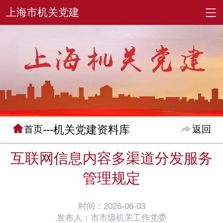
---机关党建资料库
首页
返回
互联网信息内容多渠道分发服务
管理规定
时间：2026-06-03
发布人：市市级机关工作党委