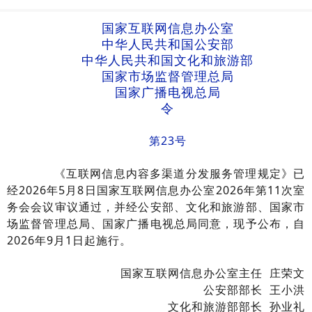
国家互联网信息办公室
中华人民共和国公安部
中华人民共和国文化和旅游部
国家市场监督管理总局
国家广播电视总局
令
第23号
《互联网信息内容多渠道分发服务管理规定》已
经2026年5月8日国家互联网信息办公室2026年第11次室
务会会议审议通过，并经公安部、文化和旅游部、国家市
场监督管理总局、国家广播电视总局同意，现予公布，自
2026年9月1日起施行。
国家互联网信息办公室主任 庄荣文
公安部部长 王小洪
文化和旅游部部长 孙业礼