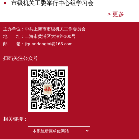
市级机关工委举行中心组学习会
>
更多