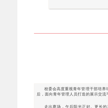
校委会高度重视青年管理干部培养
后，面向青年管理人员打造的展示交流
走出赛场，午后阳光正好。更长的