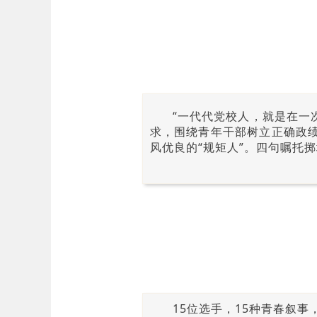
“一代代党校人，就是在一
求，围绕青年干部树立正确政绩
风优良的“规矩人”。四句嘱托
15位选手，15种青春叙