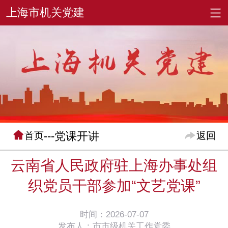
---党课开讲
首页
返回
云南省人民政府驻上海办事处组
织党员干部参加“文艺党课”
时间：2026-07-07
发布人：市市级机关工作党委