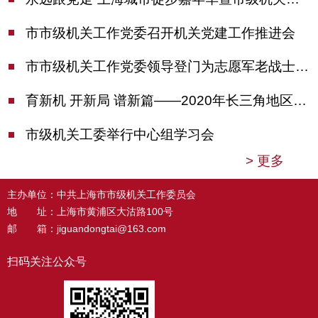
市市级机关工作党委召开机关党建工作推进会
市市级机关工作党委领导登门为志愿军老战士佩戴纪念章
育新机 开新局 谱新篇——2020年长三角地区机关党建工作研讨会在南京召开
市级机关工委举行中心组学习会
>
更多