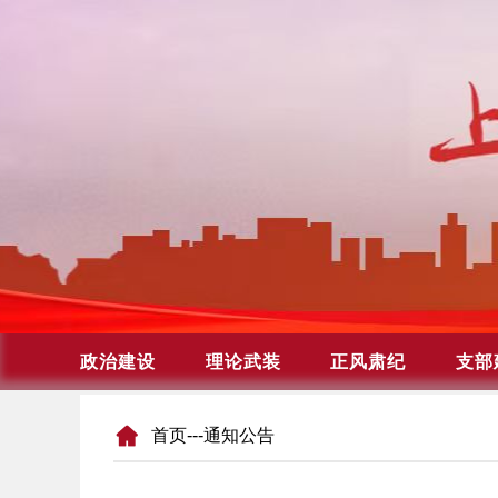
首页
---通知公告