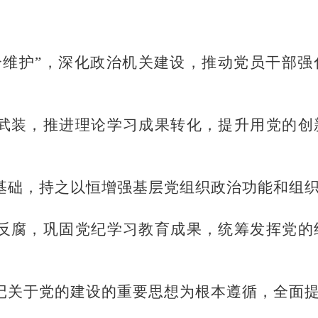
个维护”，深化政治机关建设，推动党员干部
武装，推进理论学习成果转化，提升用党的创
基础，持之以恒增强基层党组织政治功能和组
反腐，巩固党纪学习教育成果，统筹发挥党的
记关于党的建设的重要思想为根本遵循，全面