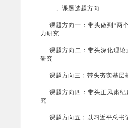
一、课题选题方向
课题方向一：
带头做到
“两
力研究
课题方向二：带头深化理论
研究
课题方向三：带头夯实基层
课题方向四：带头正风肃纪
究
课题方向五：以习近平总书