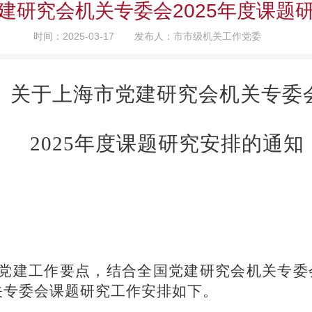
建研究会机关专委会2025年度课题
时间：2025-03-17
发布人：市市级机关工作党委
关于上海市党建研究会
机关专委
20
25
年
度课题研究安排
的通知
党建工作要点，结合全国党建研究会机关专委
关专委会课题研究工作安排如下。