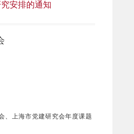
研究安排的通知
会
会、上海市党建研究会年度课题