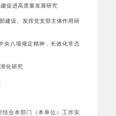
党建促进高质量发展研究
支部建设、发挥党支部主体作用研
中央八项规定精神，长效化常态
精准化研究
究
密结合本部门（本单位）工作实