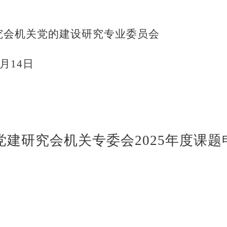
机关党的建设研究专业委员会
3月14
日
党建研究会机关专委会
2025年度课