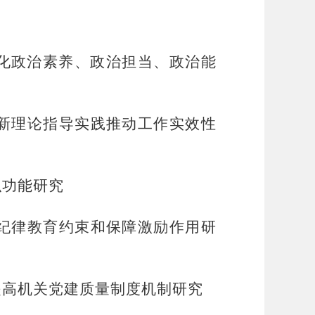
强化政治素养、政治担当、政治能
新理论指导实践推动工作实效性
织功能研究
纪律教育约束和保障激励作用研
提高机关党建质量制度机制研究