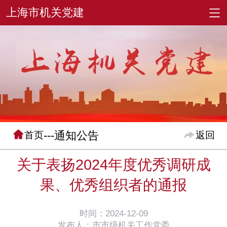
---通知公告
首页
返回
关于表扬2024年度优秀调研成
果、优秀组织者的通报
时间：2024-12-09
发布人：市市级机关工作党委