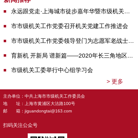
永远跟党走·上海城市徒步嘉年华暨市级机关运动会开幕
市市级机关工作党委召开机关党建工作推进会
市市级机关工作党委领导登门为志愿军老战士佩戴纪念章
育新机 开新局 谱新篇——2020年长三角地区机关党建工作研讨会在南京召开
市级机关工委举行中心组学习会
>
更多